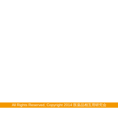
All Rights Reserved, Copyright 2014 医薬品相互用研究会